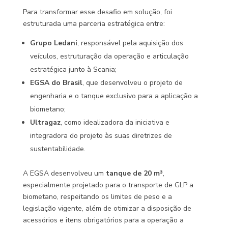
Para transformar esse desafio em solução, foi
estruturada uma parceria estratégica entre:
Grupo Ledani
, responsável pela aquisição dos
veículos, estruturação da operação e articulação
estratégica junto à Scania;
EGSA do Brasil
, que desenvolveu o projeto de
engenharia e o tanque exclusivo para a aplicação a
biometano;
Ultragaz
, como idealizadora da iniciativa e
integradora do projeto às suas diretrizes de
sustentabilidade.
A EGSA desenvolveu um
tanque de 20 m³
,
especialmente projetado para o transporte de GLP a
biometano, respeitando os limites de peso e a
legislação vigente, além de otimizar a disposição de
acessórios e itens obrigatórios para a operação a