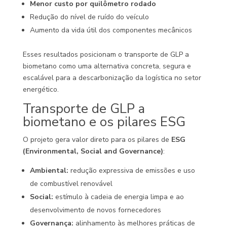
Menor custo por quilômetro rodado
Redução do nível de ruído do veículo
Aumento da vida útil dos componentes mecânicos
Esses resultados posicionam o transporte de GLP a
biometano como uma alternativa concreta, segura e
escalável para a descarbonização da logística no setor
energético.
Transporte de GLP a
biometano e os pilares ESG
O projeto gera valor direto para os pilares de
ESG
(Environmental, Social and Governance)
:
Ambiental:
redução expressiva de emissões e uso
de combustível renovável
Social:
estímulo à cadeia de energia limpa e ao
desenvolvimento de novos fornecedores
Governança:
alinhamento às melhores práticas de