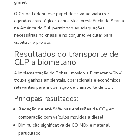
granel.
O Grupo Ledani teve papel decisivo ao viabilizar
agendas estratégicas com a vice-presidência da Scania
na América do Sul, permitindo as adequações
necessárias no chassi e no conjunto veicular para
viabilizar o projeto.
Resultados do transporte de
GLP a biometano
A implementação do Bobtail movido a Biometano/GNV
trouxe ganhos ambientais, operacionais e econômicos
relevantes para a operação de transporte de GLP.
Principais resultados:
Redução de até 94% nas emissões de CO₂
em
comparação com veículos movidos a diesel
Diminuição significativa de CO, NOx e material
particulado