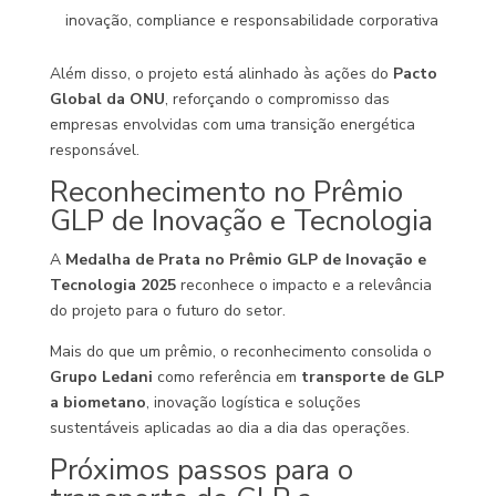
inovação, compliance e responsabilidade corporativa
Além disso, o projeto está alinhado às ações do
Pacto
Global da ONU
, reforçando o compromisso das
empresas envolvidas com uma transição energética
responsável.
Reconhecimento no Prêmio
GLP de Inovação e Tecnologia
A
Medalha de Prata no Prêmio GLP de Inovação e
Tecnologia 2025
reconhece o impacto e a relevância
do projeto para o futuro do setor.
Mais do que um prêmio, o reconhecimento consolida o
Grupo Ledani
como referência em
transporte de GLP
a biometano
, inovação logística e soluções
sustentáveis aplicadas ao dia a dia das operações.
Próximos passos para o