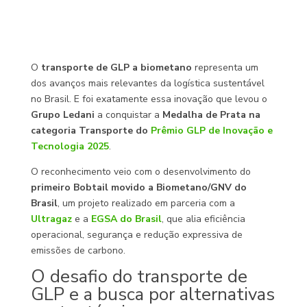
O
transporte de GLP a biometano
representa um
dos avanços mais relevantes da logística sustentável
no Brasil. E foi exatamente essa inovação que levou o
Grupo Ledani
a conquistar a
Medalha de Prata na
categoria Transporte do
Prêmio GLP de Inovação e
Tecnologia 2025
.
O reconhecimento veio com o desenvolvimento do
primeiro Bobtail movido a Biometano/GNV do
Brasil
, um projeto realizado em parceria com a
Ultragaz
e a
EGSA do Brasil
, que alia eficiência
operacional, segurança e redução expressiva de
emissões de carbono.
O desafio do transporte de
GLP e a busca por alternativas