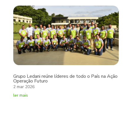
Grupo Ledani reúne líderes de todo o País na Ação
Operação Futuro
2 mar 2026
ler mais