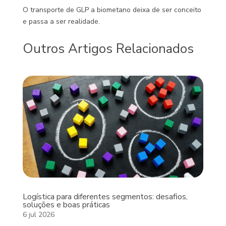
O transporte de GLP a biometano deixa de ser conceito
e passa a ser realidade.
Outros Artigos Relacionados
Logística para diferentes segmentos: desafios,
soluções e boas práticas
6 jul 2026