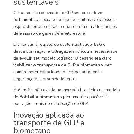
sustentáveis
O transporte rodoviário de GLP sempre esteve
fortemente associado ao uso de combustíveis fósseis,
especialmente o diesel, o que resulta em altos índices
de emissão de gases de efeito estufa.
Diante das diretrizes de sustentabilidade, ESG e
descarbonização, a Ultragaz identificou a necessidade
de evoluir seu modelo logístico. O desafio era claro:
viabilizar o transporte de GLP a biometano
, sem
comprometer capacidade de carga, autonomia,
segurança e conformidade legal.
Até então, não existia no mercado brasileiro um modelo
de
Bobtail a biometano
plenamente aplicável às
operações reais de distribuição de GLP.
Inovação aplicada ao
transporte de GLP a
biometano