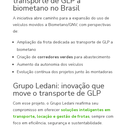
transporte de GLP a
biometano no Brasil
A iniciativa abre caminho para a expansão do uso de
veículos movidos a Biometano/GNV, com perspectivas
de:
Ampliação da frota dedicada ao transporte de GLP a
biometano
Criação de
corredores verdes
para abastecimento
Aumento da autonomia dos veículos
Evolução contínua dos projetos junto às montadoras
Grupo Ledani: inovação que
move o transporte de GLP
Com esse projeto, o Grupo Ledani reafirma seu
compromisso em oferecer
soluções inteligentes em
transporte
,
locação e gestão de frotas
, sempre com
foco em eficiência, segurança e sustentabilidade.