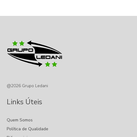
@2026 Grupo Ledani
Links Úteis
Quem Somos
Política de Qualidade