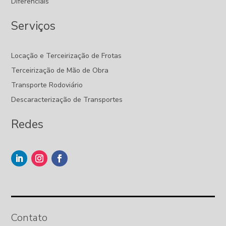
Diferenciais
Serviços
Locação e Terceirização de Frotas
Terceirização de Mão de Obra
Transporte Rodoviário
Descaracterização de Transportes
Redes
Contato