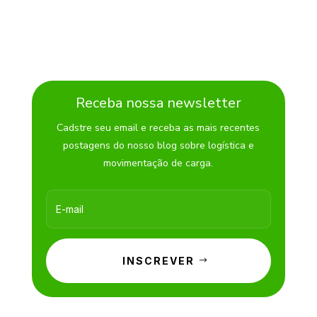
Receba nossa newsletter
Cadstre seu email e receba as mais recentes
postagens do nosso blog sobre logística e
movimentação de carga.
INSCREVER