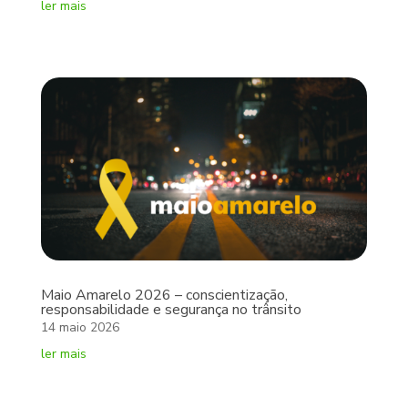
ler mais
Maio Amarelo 2026 – conscientização,
responsabilidade e segurança no trânsito
14 maio 2026
ler mais